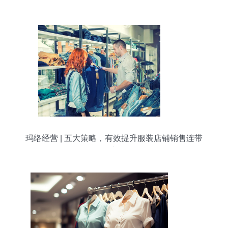
年翻倍增长的时尚密码
玛络经营 | 五大策略，有效提升服装店铺销售连带
率