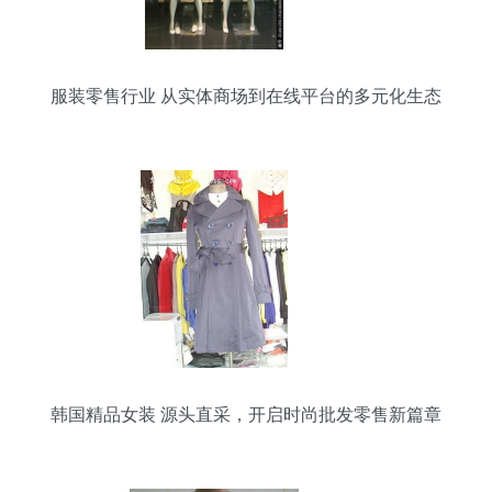
服装零售行业 从实体商场到在线平台的多元化生态
韩国精品女装 源头直采，开启时尚批发零售新篇章