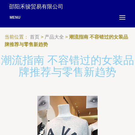
邵阳禾骏贸易有限公司
MENU
当前位置：
首页
>
产品大全
>
潮流指南 不容错过的女装品
牌推荐与零售新趋势
潮流指南 不容错过的女装品
牌推荐与零售新趋势