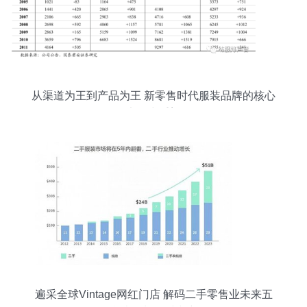
从渠道为王到产品为王 新零售时代服装品牌的核心
竞争力重塑
遍采全球Vintage网红门店 解码二手零售业未来五