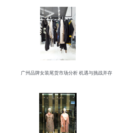
广州品牌女装尾货市场分析 机遇与挑战并存