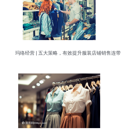
玛络经营 | 五大策略，有效提升服装店铺销售连带
率