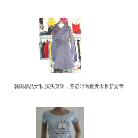
韩国精品女装 源头直采，开启时尚批发零售新篇章