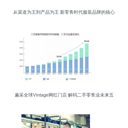
从渠道为王到产品为王 新零售时代服装品牌的核心
竞争力重塑
遍采全球Vintage网红门店 解码二手零售业未来五
年翻倍增长的时尚密码