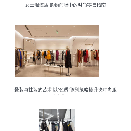
女士服装店 购物商场中的时尚零售指南
叠装与挂装的艺术 以“色诱”陈列策略提升快时尚服
装店营销效果