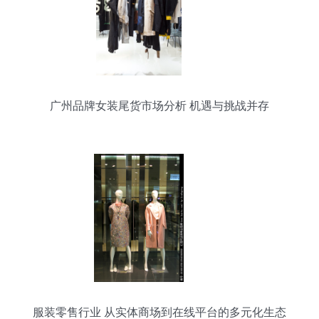
广州品牌女装尾货市场分析 机遇与挑战并存
服装零售行业 从实体商场到在线平台的多元化生态